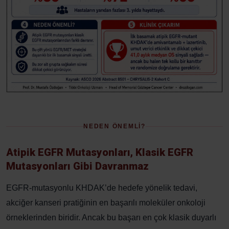
NEDEN ÖNEMLİ?
Atipik EGFR Mutasyonları, Klasik EGFR
Mutasyonları Gibi Davranmaz
EGFR-mutasyonlu KHDAK’de hedefe yönelik tedavi,
akciğer kanseri pratiğinin en başarılı moleküler onkoloji
örneklerinden biridir. Ancak bu başarı en çok klasik duyarlı