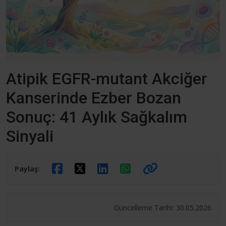
Atipik EGFR-mutant Akciğer
Kanserinde Ezber Bozan
Sonuç: 41 Aylık Sağkalım
Sinyali
Paylaş:
Güncelleme Tarihi: 30.05.2026