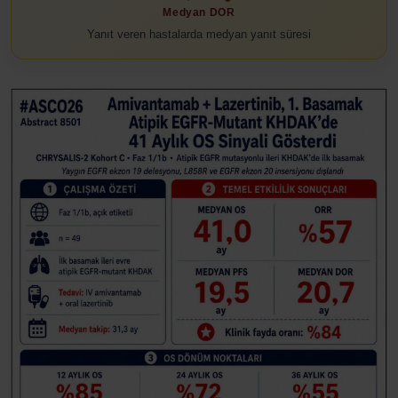
Medyan DOR
Yanıt veren hastalarda medyan yanıt süresi