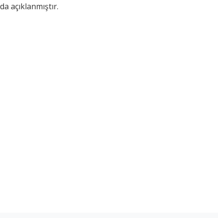
da açıklanmıştır.