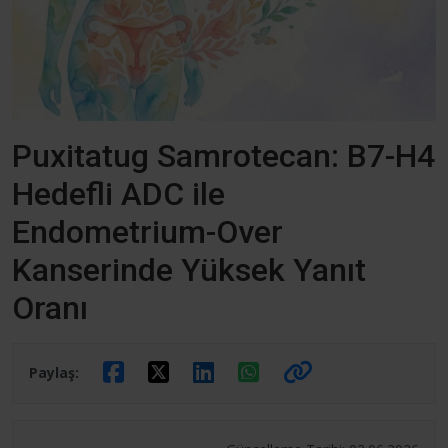
Puxitatug Samrotecan: B7-H4
Hedefli ADC ile
Endometrium-Over
Kanserinde Yüksek Yanıt
Oranı
Paylaş: