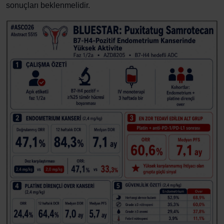
sonuçları beklenmelidir.