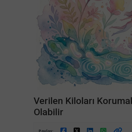
Verilen Kiloları Koruma
Olabilir
Paylaş: