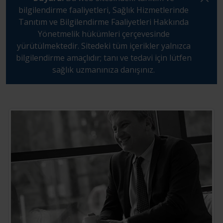
bilgilendirme faaliyetleri, Sağlık Hizmetlerinde
Tanıtım ve Bilgilendirme Faaliyetleri Hakkında
Yönetmelik hükümleri çerçevesinde
yürütülmektedir. Sitedeki tüm içerikler yalnızca
bilgilendirme amaçlıdır; tanı ve tedavi için lütfen
sağlık uzmanınıza danışınız.