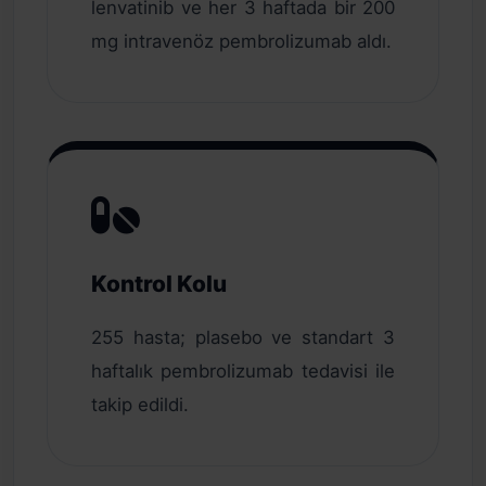
lenvatinib ve her 3 haftada bir 200
mg intravenöz pembrolizumab aldı.
Kontrol Kolu
255 hasta; plasebo ve standart 3
haftalık pembrolizumab tedavisi ile
takip edildi.