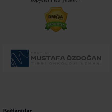
Bağlantılar