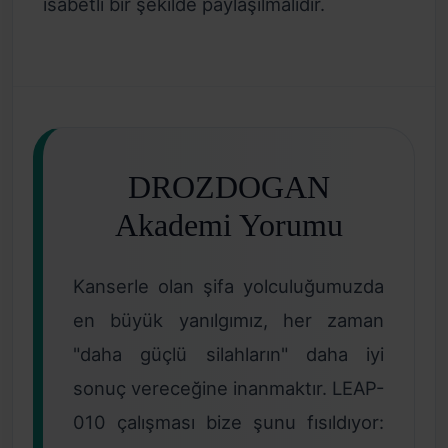
isabetli bir şekilde paylaşılmalıdır.
DROZDOGAN
Akademi Yorumu
Kanserle olan şifa yolculuğumuzda
en büyük yanılgımız, her zaman
"daha güçlü silahların" daha iyi
sonuç vereceğine inanmaktır. LEAP-
010 çalışması bize şunu fısıldıyor: