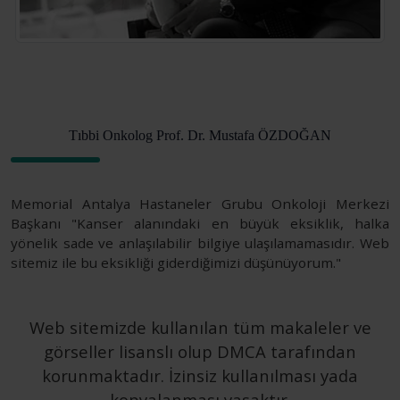
Tıbbi Onkolog Prof. Dr. Mustafa ÖZDOĞAN
Memorial Antalya Hastaneler Grubu Onkoloji Merkezi
Başkanı "Kanser alanındaki en büyük eksiklik, halka
yönelik sade ve anlaşılabilir bilgiye ulaşılamamasıdır. Web
sitemiz ile bu eksikliği giderdiğimizi düşünüyorum."
Web sitemizde kullanılan tüm makaleler ve
görseller lisanslı olup DMCA tarafından
korunmaktadır. İzinsiz kullanılması yada
kopyalanması yasaktır.