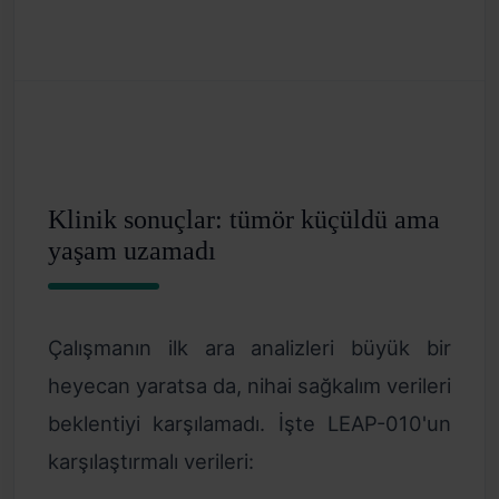
Klinik sonuçlar: tümör küçüldü ama
yaşam uzamadı
Çalışmanın ilk ara analizleri büyük bir
heyecan yaratsa da, nihai sağkalım verileri
beklentiyi karşılamadı. İşte LEAP-010'un
karşılaştırmalı verileri: