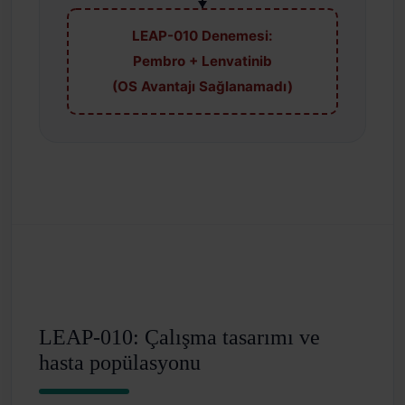
LEAP-010 Denemesi:
Pembro + Lenvatinib
(OS Avantajı Sağlanamadı)
LEAP-010: Çalışma tasarımı ve
hasta popülasyonu