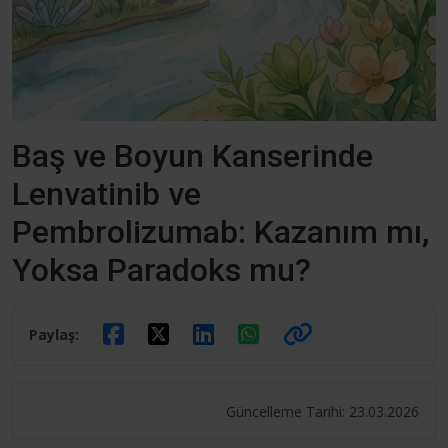
Baş ve Boyun Kanserinde
Lenvatinib ve
Pembrolizumab: Kazanım mı,
Yoksa Paradoks mu?
Paylaş:
Güncelleme Tarihi: 23.03.2026