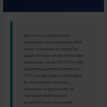
Baş ve boyun kanserlerinin
tekrarlayan veya metastatik (R/M)
evresi, onkolojinin en agresif ve
yaşam kalitesini en çok tehdit eden
alanlarından biridir. KEYNOTE-048
çalışmasıyla pembrolizumab (anti-
PD-1) standart bakım haline gelse
de, tüm hastalar bu yanıta
ulaşamıyor. Araştırmacılar, bir
multikinaz inhibitörü olan
lenvatinib'in anti-anjiyojenik