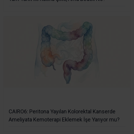
CAIRO6: Peritona Yayılan Kolorektal Kanserde
Ameliyata Kemoterapi Eklemek İşe Yarıyor mu?