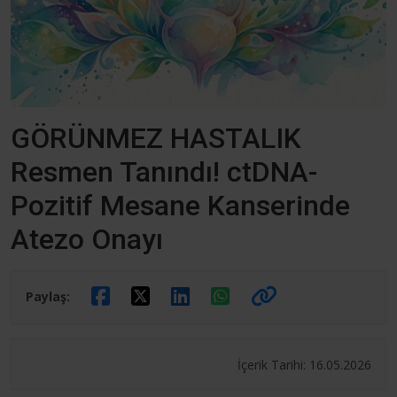
GÖRÜNMEZ HASTALIK
Resmen Tanındı! ctDNA-
Pozitif Mesane Kanserinde
Atezo Onayı
Paylaş:
İçerik Tarihi: 16.05.2026