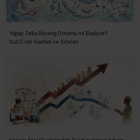
Yapay Zeka Biyolog Dönemi mi Başlıyor?
XunZi'nin Vaatleri ve Sınırları