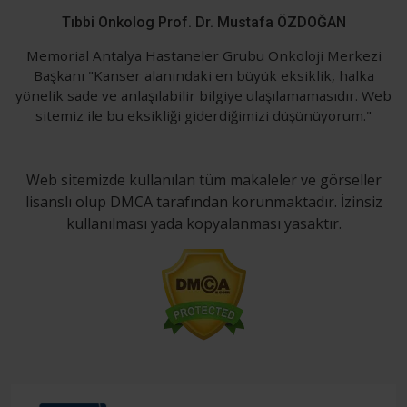
Tıbbi Onkolog Prof. Dr. Mustafa ÖZDOĞAN
Memorial Antalya Hastaneler Grubu Onkoloji Merkezi
Başkanı "Kanser alanındaki en büyük eksiklik, halka
yönelik sade ve anlaşılabilir bilgiye ulaşılamamasıdır. Web
sitemiz ile bu eksikliği giderdiğimizi düşünüyorum."
Web sitemizde kullanılan tüm makaleler ve görseller
lisanslı olup DMCA tarafından korunmaktadır. İzinsiz
kullanılması yada kopyalanması yasaktır.