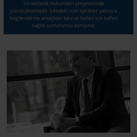
Yönetmelik hükümleri çerçevesinde
yürütülmektedir. Sitedeki tüm içerikler yalnızca
bilgilendirme amaçlıdır; tanı ve tedavi için lütfen
sağlık uzmanınıza danışınız.