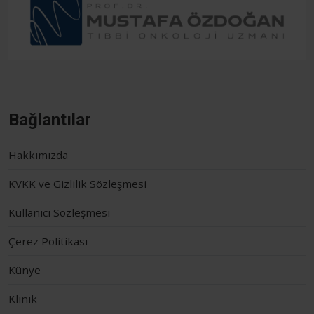
Bağlantılar
Hakkımızda
KVKK ve Gizlilik Sözleşmesi
Kullanıcı Sözleşmesi
Çerez Politikası
Künye
Klinik