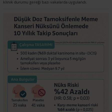
klinik durumu gereği bazı vakalarda uygulandı.