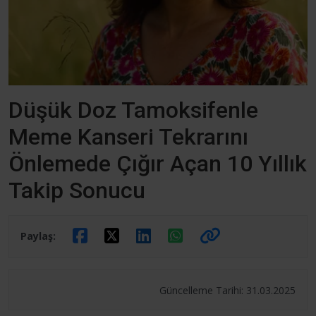
Düşük Doz Tamoksifenle
Meme Kanseri Tekrarını
Önlemede Çığır Açan 10 Yıllık
Takip Sonucu
Paylaş:
Güncelleme Tarihi: 31.03.2025