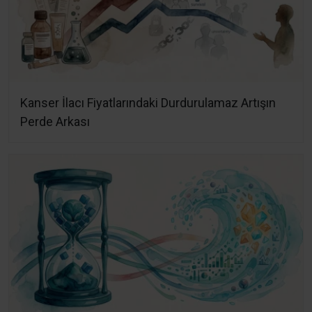
Kanser İlacı Fiyatlarındaki Durdurulamaz Artışın
Perde Arkası