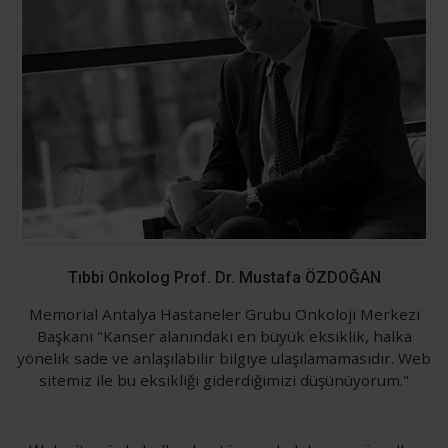
Tıbbi Onkolog Prof. Dr. Mustafa ÖZDOĞAN
Memorial Antalya Hastaneler Grubu Onkoloji Merkezi
Başkanı "Kanser alanındaki en büyük eksiklik, halka
yönelik sade ve anlaşılabilir bilgiye ulaşılamamasıdır. Web
sitemiz ile bu eksikliği giderdiğimizi düşünüyorum."