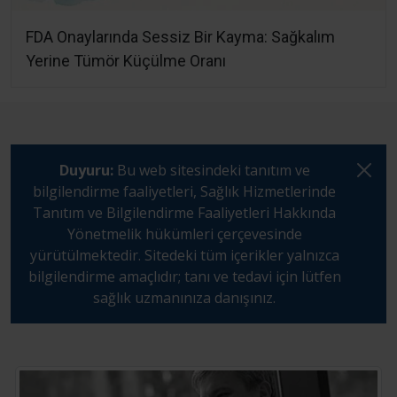
FDA Onaylarında Sessiz Bir Kayma: Sağkalım
Yerine Tümör Küçülme Oranı
Duyuru:
Bu web sitesindeki tanıtım ve
bilgilendirme faaliyetleri, Sağlık Hizmetlerinde
Tanıtım ve Bilgilendirme Faaliyetleri Hakkında
Yönetmelik hükümleri çerçevesinde
yürütülmektedir. Sitedeki tüm içerikler yalnızca
bilgilendirme amaçlıdır; tanı ve tedavi için lütfen
sağlık uzmanınıza danışınız.