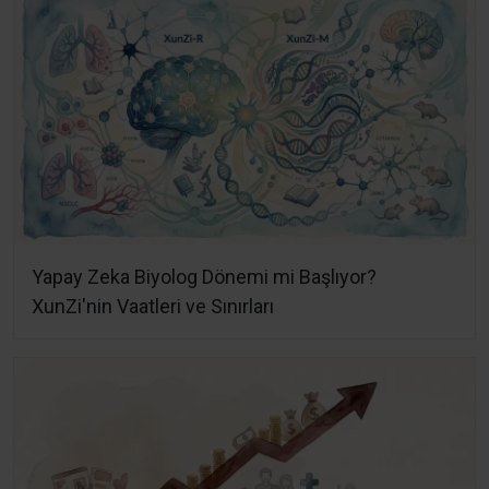
Yapay Zeka Biyolog Dönemi mi Başlıyor?
XunZi'nin Vaatleri ve Sınırları