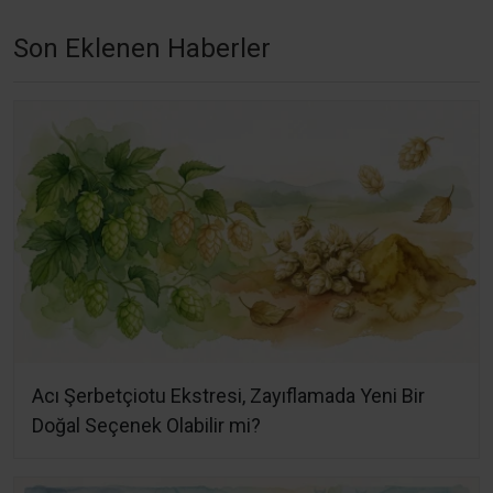
Son Eklenen Haberler
Acı Şerbetçiotu Ekstresi, Zayıflamada Yeni Bir
Doğal Seçenek Olabilir mi?