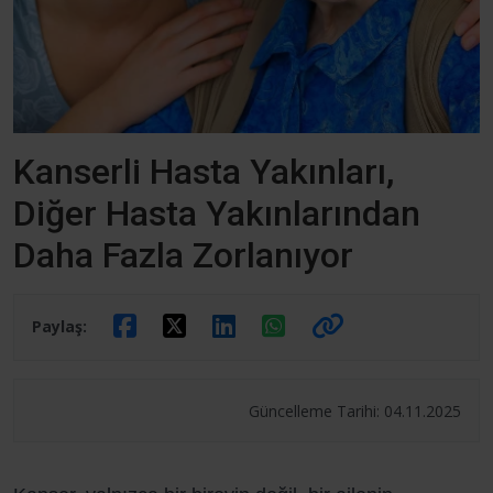
Kanserli Hasta Yakınları,
Diğer Hasta Yakınlarından
Daha Fazla Zorlanıyor
Paylaş:
Güncelleme Tarihi: 04.11.2025