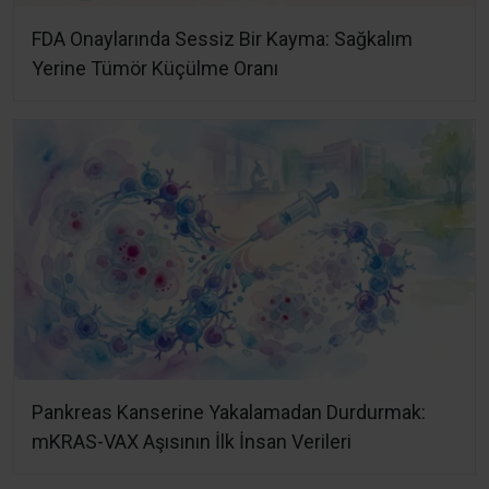
FDA Onaylarında Sessiz Bir Kayma: Sağkalım
Yerine Tümör Küçülme Oranı
Pankreas Kanserine Yakalamadan Durdurmak:
mKRAS-VAX Aşısının İlk İnsan Verileri