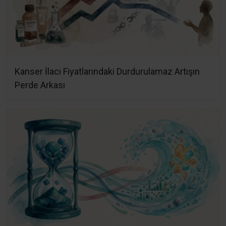
Kanser İlacı Fiyatlarındaki Durdurulamaz Artışın
Perde Arkası