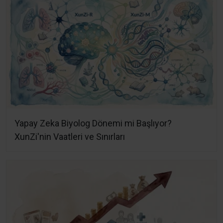
Yapay Zeka Biyolog Dönemi mi Başlıyor?
XunZi'nin Vaatleri ve Sınırları