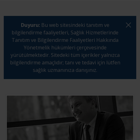
Duyuru:
Bu web sitesindeki tanıtım ve
bilgilendirme faaliyetleri, Sağlık Hizmetlerinde
Tanıtım ve Bilgilendirme Faaliyetleri Hakkında
Yönetmelik hükümleri çerçevesinde
yürütülmektedir. Sitedeki tüm içerikler yalnızca
bilgilendirme amaçlıdır; tanı ve tedavi için lütfen
sağlık uzmanınıza danışınız.