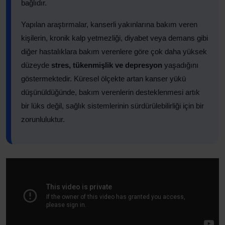
bağlıdır.
Yapılan araştırmalar, kanserli yakınlarına bakım veren
kişilerin, kronik kalp yetmezliği, diyabet veya demans gibi
diğer hastalıklara bakım verenlere göre çok daha yüksek
düzeyde
stres, tükenmişlik ve depresyon
yaşadığını
göstermektedir. Küresel ölçekte artan kanser yükü
düşünüldüğünde, bakım verenlerin desteklenmesi artık
bir lüks değil, sağlık sistemlerinin sürdürülebilirliği için bir
zorunluluktur.