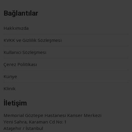
Bağlantılar
Hakkımızda
KVKK ve Gizlilik Sözleşmesi
Kullanıcı Sözleşmesi
Çerez Politikası
Künye
Klinik
İletişim
Memorial Göztepe Hastanesi Kanser Merkezi
Yeni Sahra, Karaman Cd No: 1
Ataşehir / İstanbul