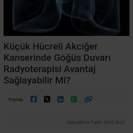
Küçük Hücreli Akciğer
Kanserinde Göğüs Duvarı
Radyoterapisi Avantaj
Sağlayabilir Mi?
Paylaş:
Güncelleme Tarihi: 26.07.2024