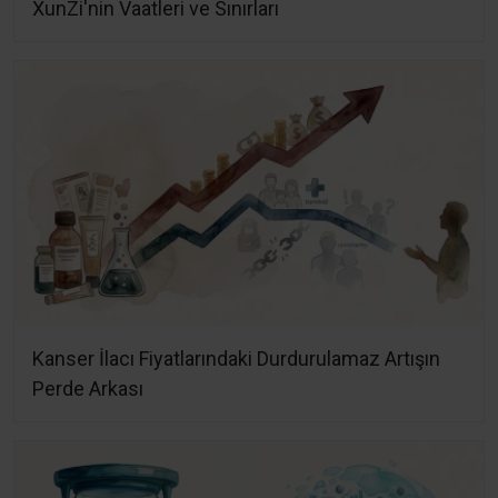
XunZi'nin Vaatleri ve Sınırları
Kanser İlacı Fiyatlarındaki Durdurulamaz Artışın
Perde Arkası