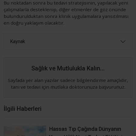
Bu noktadan sonra bu tedavi stratejisinin, yapılacak yeni
çalışmalarla desteklenip, diğer etmenler de göz önünde
bulundurulduktan sonra klinik uygulamalara yansıtılması
en doğru yaklaşım olacaktır.
Kaynak
Sağlık ve Mutlulukla Kalın...
Sayfada yer alan yazılar sadece bilgilendirme amaçlıdır,
tanı ve tedavi için mutlaka doktorunuza başvurunuz.
İlgili Haberleri
Hassas Tıp Çağında Dünyanın