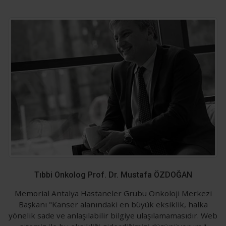
Tıbbi Onkolog Prof. Dr. Mustafa ÖZDOĞAN
Memorial Antalya Hastaneler Grubu Onkoloji Merkezi
Başkanı "Kanser alanındaki en büyük eksiklik, halka
yönelik sade ve anlaşılabilir bilgiye ulaşılamamasıdır. Web