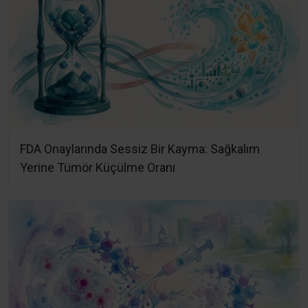
FDA Onaylarında Sessiz Bir Kayma: Sağkalım
Yerine Tümör Küçülme Oranı