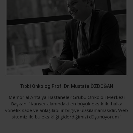
Tıbbi Onkolog Prof. Dr. Mustafa ÖZDOĞAN
Memorial Antalya Hastaneler Grubu Onkoloji Merkezi
Başkanı "Kanser alanındaki en büyük eksiklik, halka
yönelik sade ve anlaşılabilir bilgiye ulaşılamamasıdır. Web
sitemiz ile bu eksikliği giderdiğimizi düşünüyorum."