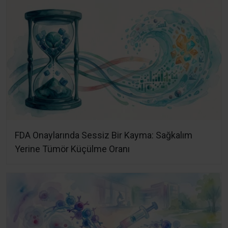
FDA Onaylarında Sessiz Bir Kayma: Sağkalım
Yerine Tümör Küçülme Oranı