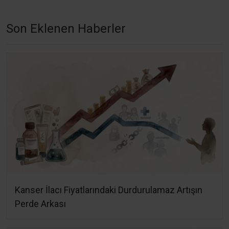
Son Eklenen Haberler
Kanser İlacı Fiyatlarındaki Durdurulamaz Artışın
Perde Arkası