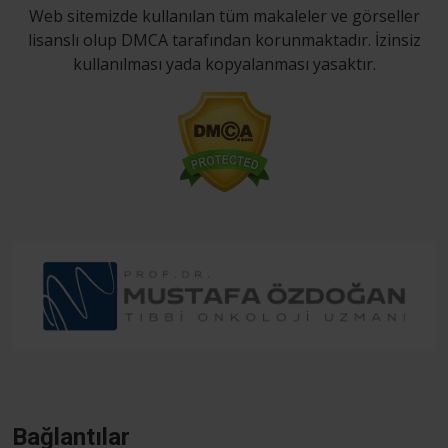
Web sitemizde kullanılan tüm makaleler ve görseller
lisanslı olup DMCA tarafından korunmaktadır. İzinsiz
kullanılması yada kopyalanması yasaktır.
Bağlantılar