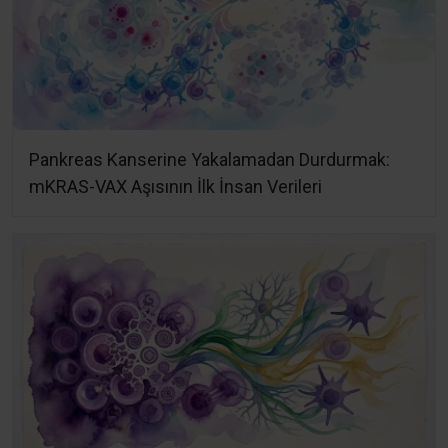
Pankreas Kanserine Yakalamadan Durdurmak:
mKRAS-VAX Aşısının İlk İnsan Verileri