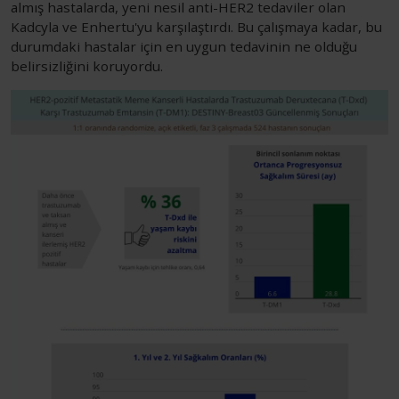
almış hastalarda, yeni nesil anti-HER2 tedaviler olan
Kadcyla ve Enhertu'yu karşılaştırdı. Bu çalışmaya kadar, bu
durumdaki hastalar için en uygun tedavinin ne olduğu
belirsizliğini koruyordu.