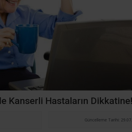
de Kanserli Hastaların Dikkatine
Güncelleme Tarihi: 29.07