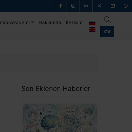
nko-Akademi
Hakkımda
İletişim
CV
Son Eklenen Haberler