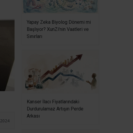
Yapay Zeka Biyolog Dönemi mi
Başlıyor? XunZi'nin Vaatleri ve
Sınırları
!
Kanser İlacı Fiyatlarındaki
Durdurulamaz Artışın Perde
Arkası
.2024