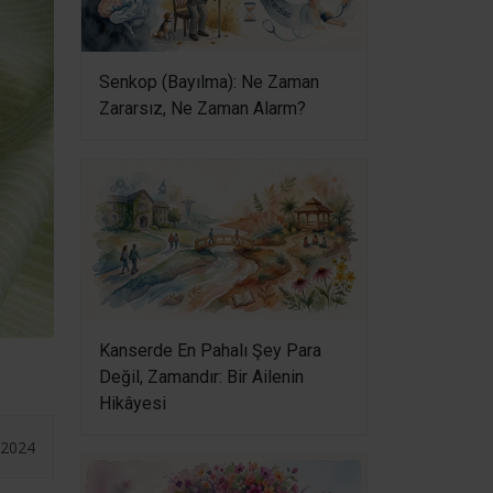
Senkop (Bayılma): Ne Zaman
Zararsız, Ne Zaman Alarm?
Kanserde En Pahalı Şey Para
Değil, Zamandır: Bir Ailenin
Hikâyesi
.2024