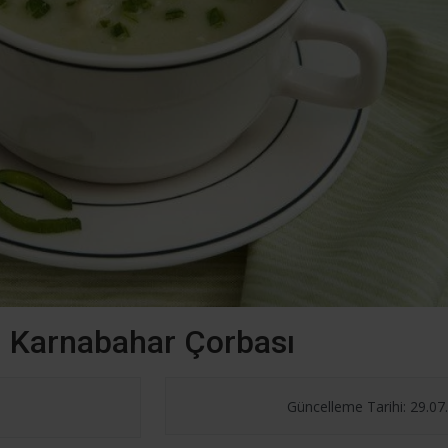
fi: Karnabahar Çorbası
Güncelleme Tarihi: 29.07