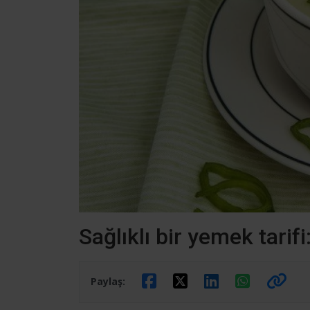
Sağlıklı bir yemek tari
Paylaş: