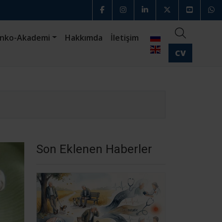
nko-Akademi
Hakkımda
İletişim
CV
Son Eklenen Haberler