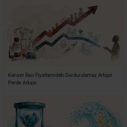
Kanser İlacı Fiyatlarındaki Durdurulamaz Artışın
Perde Arkası