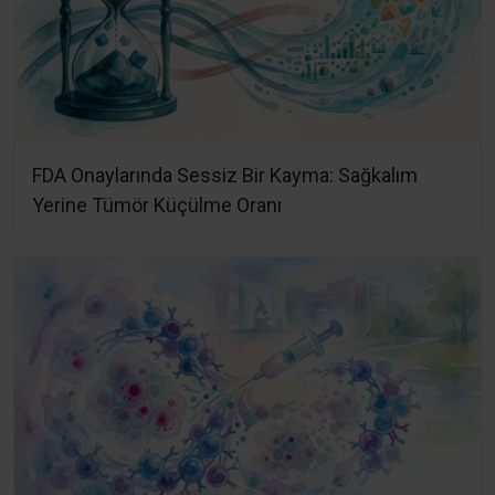
FDA Onaylarında Sessiz Bir Kayma: Sağkalım
Yerine Tümör Küçülme Oranı