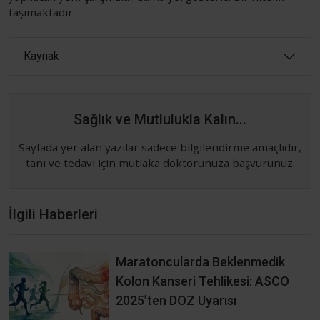
taşımaktadır.
Kaynak
Sağlık ve Mutlulukla Kalın...
Sayfada yer alan yazılar sadece bilgilendirme amaçlıdır,
tanı ve tedavi için mutlaka doktorunuza başvurunuz.
İlgili Haberleri
Maratoncularda Beklenmedik
Kolon Kanseri Tehlikesi: ASCO
2025’ten DOZ Uyarısı