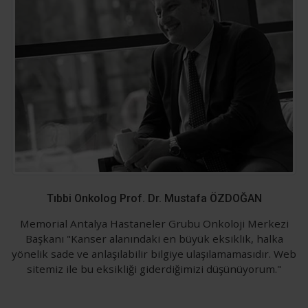
Tıbbi Onkolog Prof. Dr. Mustafa ÖZDOĞAN
Memorial Antalya Hastaneler Grubu Onkoloji Merkezi
Başkanı "Kanser alanındaki en büyük eksiklik, halka
yönelik sade ve anlaşılabilir bilgiye ulaşılamamasıdır. Web
sitemiz ile bu eksikliği giderdiğimizi düşünüyorum."