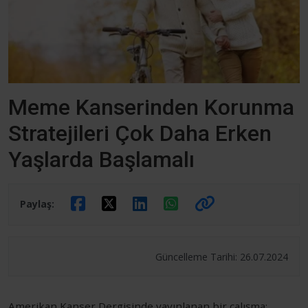
Meme Kanserinden Korunma
Stratejileri Çok Daha Erken
Yaşlarda Başlamalı
Paylaş:
Güncelleme Tarihi: 26.07.2024
Amerikan Kanser Dergisinde yayınlanan bir çalışma;