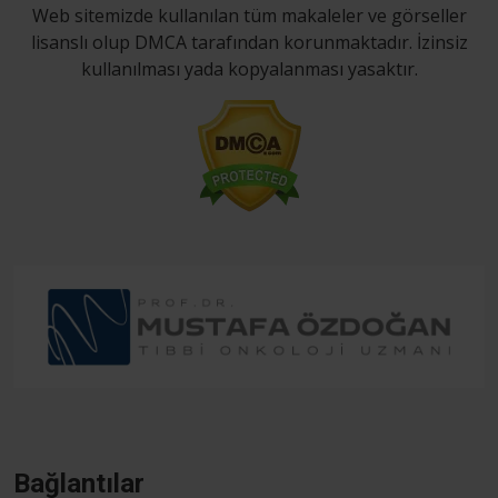
Web sitemizde kullanılan tüm makaleler ve görseller
lisanslı olup DMCA tarafından korunmaktadır. İzinsiz
kullanılması yada kopyalanması yasaktır.
Bağlantılar