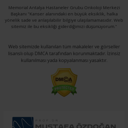
Memorial Antalya Hastaneler Grubu Onkoloji Merkezi
Başkanı "Kanser alanındaki en büyük eksiklik, halka
yönelik sade ve anlaşılabilir bilgiye ulaşılamamasıdır. Web
sitemiz ile bu eksikliği giderdiğimizi düşünüyorum."
Web sitemizde kullanılan tüm makaleler ve görseller
lisanslı olup DMCA tarafından korunmaktadır. İzinsiz
kullanılması yada kopyalanması yasaktır.