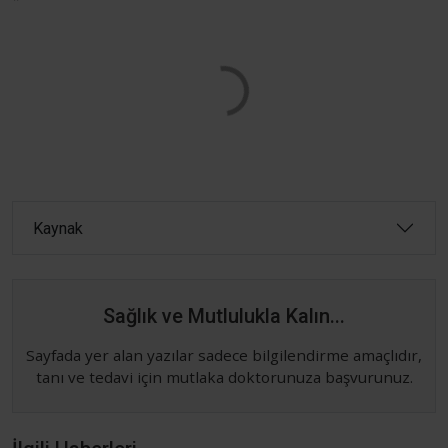
Kaynak
Sağlık ve Mutlulukla Kalın...
Sayfada yer alan yazılar sadece bilgilendirme amaçlıdır,
tanı ve tedavi için mutlaka doktorunuza başvurunuz.