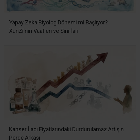
Yapay Zeka Biyolog Dönemi mi Başlıyor?
XunZi'nin Vaatleri ve Sınırları
Kanser İlacı Fiyatlarındaki Durdurulamaz Artışın
Perde Arkası