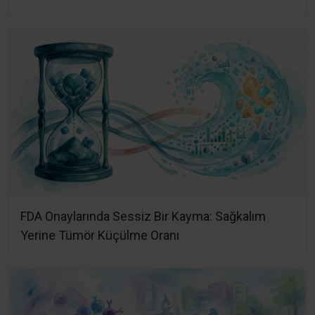
FDA Onaylarında Sessiz Bir Kayma: Sağkalım
Yerine Tümör Küçülme Oranı