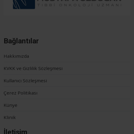
Bağlantılar
Hakkımızda
KVKK ve Gizlilik Sözleşmesi
Kullanıcı Sözleşmesi
Çerez Politikası
Künye
Klinik
İletişim