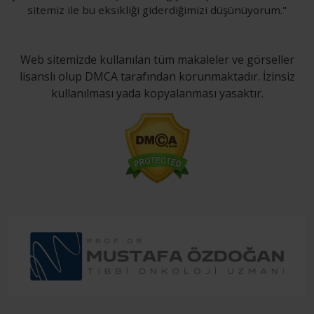
sitemiz ile bu eksikliği giderdiğimizi düşünüyorum."
Web sitemizde kullanılan tüm makaleler ve görseller
lisanslı olup DMCA tarafından korunmaktadır. İzinsiz
kullanılması yada kopyalanması yasaktır.