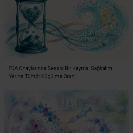
FDA Onaylarında Sessiz Bir Kayma: Sağkalım
Yerine Tümör Küçülme Oranı