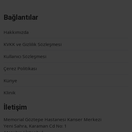
Bağlantılar
Hakkımızda
KVKK ve Gizlilik Sözleşmesi
Kullanıcı Sözleşmesi
Çerez Politikası
Künye
Klinik
İletişim
Memorial Göztepe Hastanesi Kanser Merkezi
Yeni Sahra, Karaman Cd No: 1