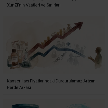
XunZi'nin Vaatleri ve Sınırları
Kanser İlacı Fiyatlarındaki Durdurulamaz Artışın
Perde Arkası