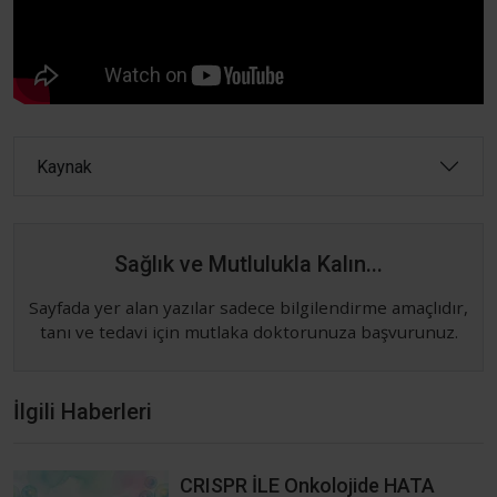
Kaynak
Sağlık ve Mutlulukla Kalın...
Sayfada yer alan yazılar sadece bilgilendirme amaçlıdır,
tanı ve tedavi için mutlaka doktorunuza başvurunuz.
İlgili Haberleri
CRISPR İLE Onkolojide HATA