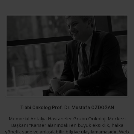
Tıbbi Onkolog Prof. Dr. Mustafa ÖZDOĞAN
Memorial Antalya Hastaneler Grubu Onkoloji Merkezi
Başkanı "Kanser alanındaki en büyük eksiklik, halka
yönelik sade ve anlaşılabilir bilgiye ulaşılamamasıdır. Web