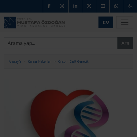
CV
Ara
Anasayfa
Kanser Haberleri
Crispr - Cas9 Genetik