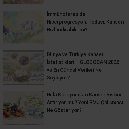
İmmünoterapide
Hiperprogresyon: Tedavi, Kanseri
Hızlandırabilir mi?
Dünya ve Türkiye Kanser
İstatistikleri – GLOBOCAN 2026
ve En Güncel Verileri Ne
Söylüyor?
Gıda Koruyucuları Kanser Riskini
Artırıyor mu? Yeni BMJ Çalışması
Ne Gösteriyor?