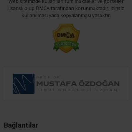
Web sitemizde kullanılan tüm makaleler ve görseller
lisanslı olup DMCA tarafından korunmaktadır. İzinsiz
kullanılması yada kopyalanması yasaktır.
Bağlantılar