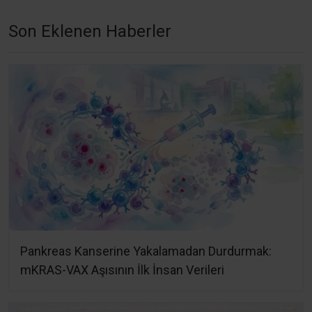
Son Eklenen Haberler
Pankreas Kanserine Yakalamadan Durdurmak:
mKRAS-VAX Aşısının İlk İnsan Verileri