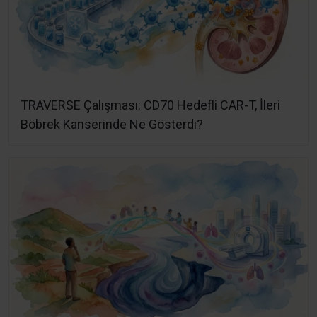
TRAVERSE Çalışması: CD70 Hedefli CAR-T, İleri
Böbrek Kanserinde Ne Gösterdi?