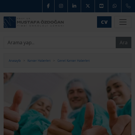
CV
Ara
Anasayfa
Kanser Haberleri
Genel Kanser Haberleri