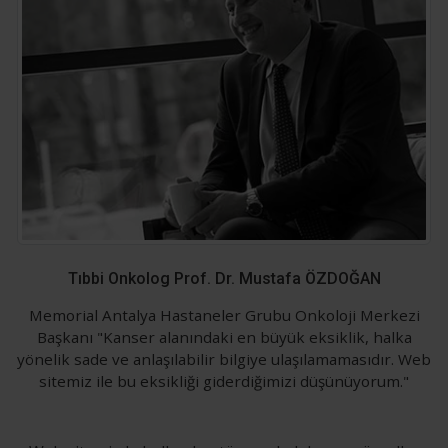
Tıbbi Onkolog Prof. Dr. Mustafa ÖZDOĞAN
Memorial Antalya Hastaneler Grubu Onkoloji Merkezi
Başkanı "Kanser alanındaki en büyük eksiklik, halka
yönelik sade ve anlaşılabilir bilgiye ulaşılamamasıdır. Web
sitemiz ile bu eksikliği giderdiğimizi düşünüyorum."