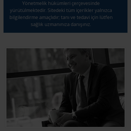
Yönetmelik hükümleri çerçevesinde
yürütülmektedir. Sitedeki tüm içerikler yalnızca
bilgilendirme amaçlıdır; tanı ve tedavi için lütfen
sağlık uzmanınıza danışınız.