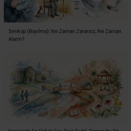
Senkop (Bayılma): Ne Zaman Zararsız, Ne Zaman
Alarm?