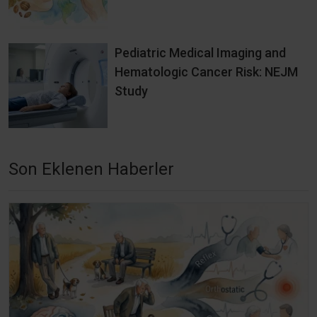
Pediatric Medical Imaging and
Hematologic Cancer Risk: NEJM
Study
Son Eklenen Haberler