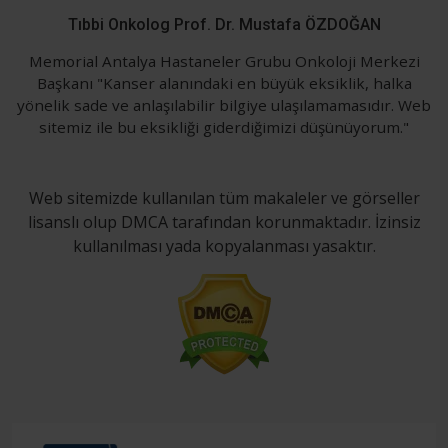
Tıbbi Onkolog Prof. Dr. Mustafa ÖZDOĞAN
Memorial Antalya Hastaneler Grubu Onkoloji Merkezi
Başkanı "Kanser alanındaki en büyük eksiklik, halka
yönelik sade ve anlaşılabilir bilgiye ulaşılamamasıdır. Web
sitemiz ile bu eksikliği giderdiğimizi düşünüyorum."
Web sitemizde kullanılan tüm makaleler ve görseller
lisanslı olup DMCA tarafından korunmaktadır. İzinsiz
kullanılması yada kopyalanması yasaktır.