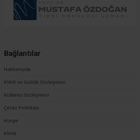
Bağlantılar
Hakkımızda
KVKK ve Gizlilik Sözleşmesi
Kullanıcı Sözleşmesi
Çerez Politikası
Künye
Klinik