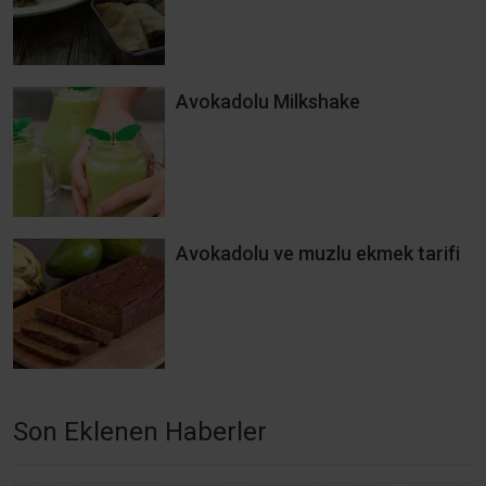
Avokadolu Milkshake
Avokadolu ve muzlu ekmek tarifi
Son Eklenen Haberler