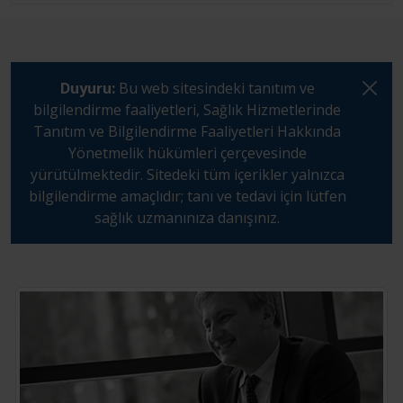
Duyuru:
Bu web sitesindeki tanıtım ve
bilgilendirme faaliyetleri, Sağlık Hizmetlerinde
Tanıtım ve Bilgilendirme Faaliyetleri Hakkında
Yönetmelik hükümleri çerçevesinde
yürütülmektedir. Sitedeki tüm içerikler yalnızca
bilgilendirme amaçlıdır; tanı ve tedavi için lütfen
sağlık uzmanınıza danışınız.