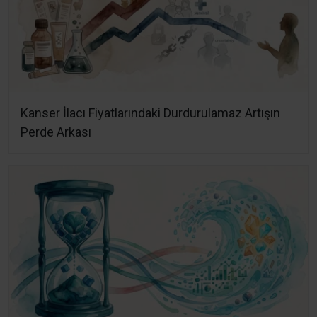
Kanser İlacı Fiyatlarındaki Durdurulamaz Artışın
Perde Arkası