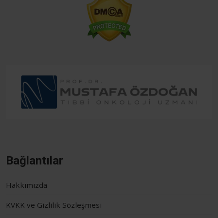
Bağlantılar
Hakkımızda
KVKK ve Gizlilik Sözleşmesi