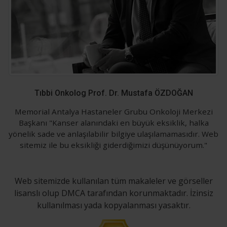
Tıbbi Onkolog Prof. Dr. Mustafa ÖZDOĞAN
Memorial Antalya Hastaneler Grubu Onkoloji Merkezi
Başkanı "Kanser alanındaki en büyük eksiklik, halka
yönelik sade ve anlaşılabilir bilgiye ulaşılamamasıdır. Web
sitemiz ile bu eksikliği giderdiğimizi düşünüyorum."
Web sitemizde kullanılan tüm makaleler ve görseller
lisanslı olup DMCA tarafından korunmaktadır. İzinsiz
kullanılması yada kopyalanması yasaktır.