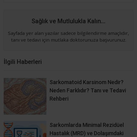
Sağlık ve Mutlulukla Kalın...
Sayfada yer alan yazılar sadece bilgilendirme amaçlıdır,
tanı ve tedavi için mutlaka doktorunuza başvurunuz.
İlgili Haberleri
Sarkomatoid Karsinom Nedir?
Neden Farklıdır? Tanı ve Tedavi
Rehberi
Sarkomlarda Minimal Rezidüel
Hastalık (MRD) ve Dolaşımdaki