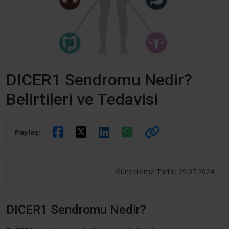
DICER1 Sendromu Nedir?
Belirtileri ve Tedavisi
Paylaş:
Güncelleme Tarihi: 29.07.2024
DICER1 Sendromu Nedir?