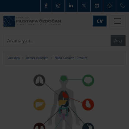
CV
Ara
Anasayfa
Kanser Haberleri
Nadir Görülen Tümörler