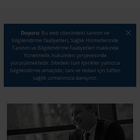
Duyuru:
Bu web sitesindeki tanıtım ve
bilgilendirme faaliyetleri, Sağlık Hizmetlerinde
Tanıtım ve Bilgilendirme Faaliyetleri Hakkında
Yönetmelik hükümleri çerçevesinde
yürütülmektedir. Sitedeki tüm içerikler yalnızca
bilgilendirme amaçlıdır; tanı ve tedavi için lütfen
sağlık uzmanınıza danışınız.