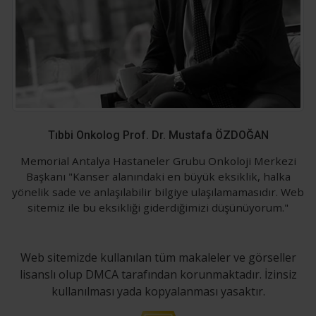
Tıbbi Onkolog Prof. Dr. Mustafa ÖZDOĞAN
Memorial Antalya Hastaneler Grubu Onkoloji Merkezi
Başkanı "Kanser alanındaki en büyük eksiklik, halka
yönelik sade ve anlaşılabilir bilgiye ulaşılamamasıdır. Web
sitemiz ile bu eksikliği giderdiğimizi düşünüyorum."
Web sitemizde kullanılan tüm makaleler ve görseller
lisanslı olup DMCA tarafından korunmaktadır. İzinsiz
kullanılması yada kopyalanması yasaktır.