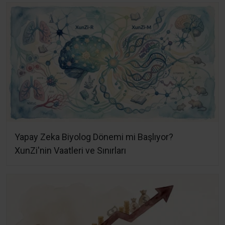
Yapay Zeka Biyolog Dönemi mi Başlıyor?
XunZi'nin Vaatleri ve Sınırları