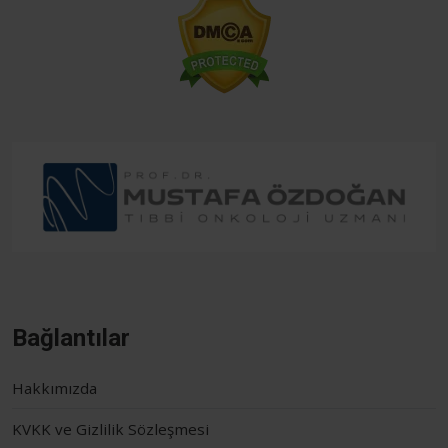
Bağlantılar
Hakkımızda
KVKK ve Gizlilik Sözleşmesi