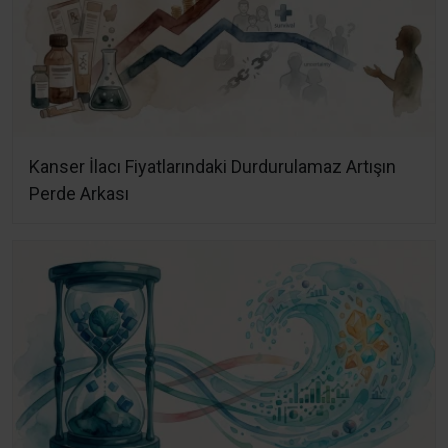
Kanser İlacı Fiyatlarındaki Durdurulamaz Artışın
Perde Arkası