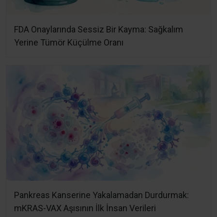
FDA Onaylarında Sessiz Bir Kayma: Sağkalım
Yerine Tümör Küçülme Oranı
Pankreas Kanserine Yakalamadan Durdurmak:
mKRAS-VAX Aşısının İlk İnsan Verileri