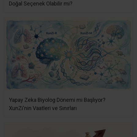
Doğal Seçenek Olabilir mi?
Yapay Zeka Biyolog Dönemi mi Başlıyor?
XunZi'nin Vaatleri ve Sınırları