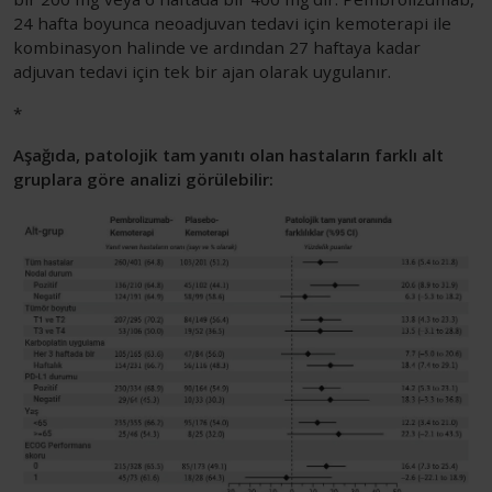
24 hafta boyunca neoadjuvan tedavi için kemoterapi ile
kombinasyon halinde ve ardından 27 haftaya kadar
adjuvan tedavi için tek bir ajan olarak uygulanır.
*
Aşağıda, patolojik tam yanıtı olan hastaların farklı alt
gruplara göre analizi görülebilir: