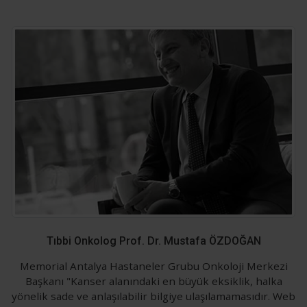
Tıbbi Onkolog Prof. Dr. Mustafa ÖZDOĞAN
Memorial Antalya Hastaneler Grubu Onkoloji Merkezi
Başkanı "Kanser alanındaki en büyük eksiklik, halka
yönelik sade ve anlaşılabilir bilgiye ulaşılamamasıdır. Web