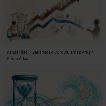
Kanser İlacı Fiyatlarındaki Durdurulamaz Artışın
Perde Arkası