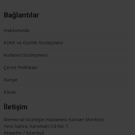
Bağlantılar
Hakkımızda
KVKK ve Gizlilik Sözleşmesi
Kullanıcı Sözleşmesi
Çerez Politikası
Künye
Klinik
İletişim
Memorial Göztepe Hastanesi Kanser Merkezi
Yeni Sahra, Karaman Cd No: 1
Ataşehir / İstanbul