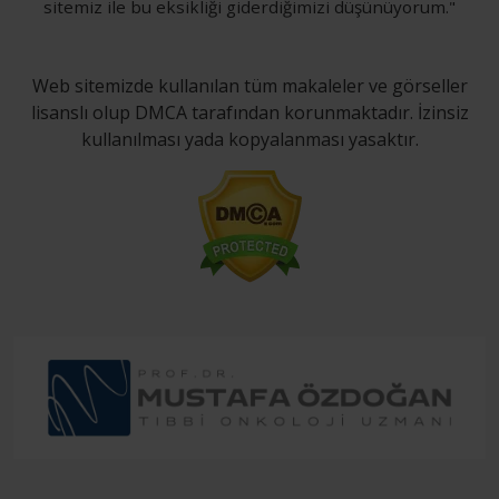
sitemiz ile bu eksikliği giderdiğimizi düşünüyorum."
Web sitemizde kullanılan tüm makaleler ve görseller
lisanslı olup DMCA tarafından korunmaktadır. İzinsiz
kullanılması yada kopyalanması yasaktır.