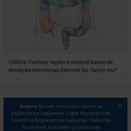
CAIRO6: Peritona Yayılan Kolorektal Kanserde
Ameliyata Kemoterapi Eklemek İşe Yarıyor mu?
Duyuru:
Bu web sitesindeki tanıtım ve
bilgilendirme faaliyetleri, Sağlık Hizmetlerinde
Tanıtım ve Bilgilendirme Faaliyetleri Hakkında
Yönetmelik hükümleri çerçevesinde