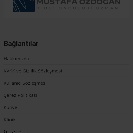
Bağlantılar
Hakkımızda
KVKK ve Gizlilik Sözleşmesi
Kullanıcı Sözleşmesi
Çerez Politikası
Künye
Klinik