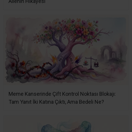
Ailenin Hikâyesi
Meme Kanserinde Çift Kontrol Noktası Blokajı:
Tam Yanıt İki Katına Çıktı, Ama Bedeli Ne?