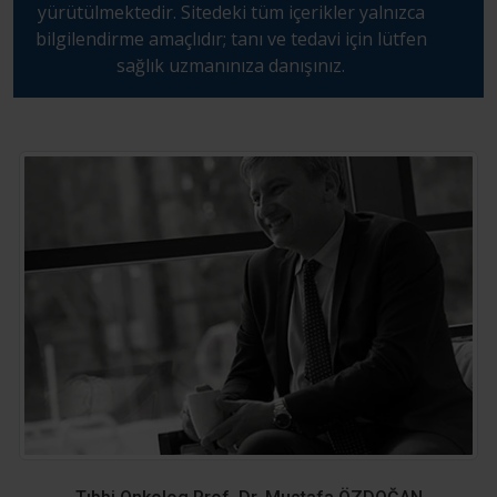
yürütülmektedir. Sitedeki tüm içerikler yalnızca
bilgilendirme amaçlıdır; tanı ve tedavi için lütfen
sağlık uzmanınıza danışınız.