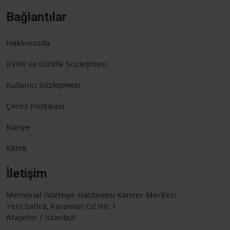
Bağlantılar
Hakkımızda
KVKK ve Gizlilik Sözleşmesi
Kullanıcı Sözleşmesi
Çerez Politikası
Künye
Klinik
İletişim
Memorial Göztepe Hastanesi Kanser Merkezi
Yeni Sahra, Karaman Cd No: 1
Ataşehir / İstanbul