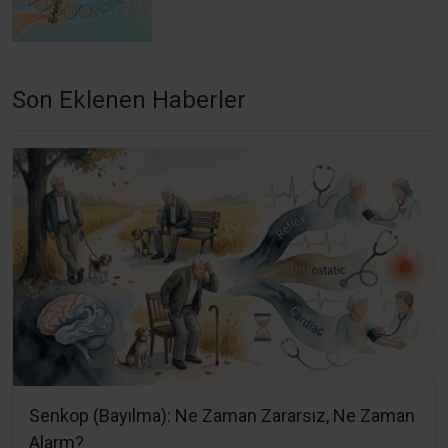
Son Eklenen Haberler
Senkop (Bayılma): Ne Zaman Zararsız, Ne Zaman
Alarm?