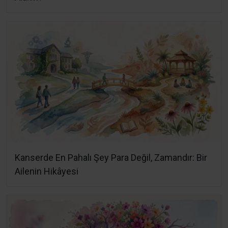
Kanserde En Pahalı Şey Para Değil, Zamandır: Bir
Ailenin Hikâyesi