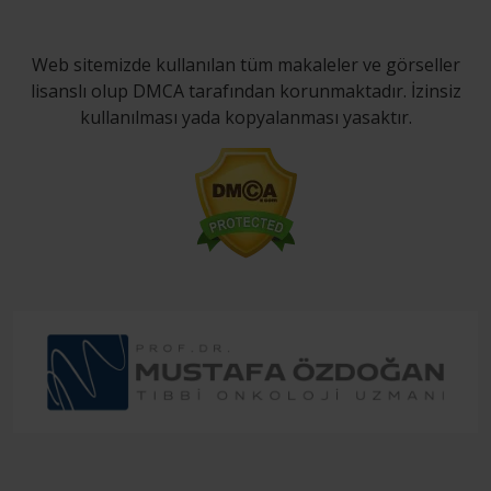
Web sitemizde kullanılan tüm makaleler ve görseller
lisanslı olup DMCA tarafından korunmaktadır. İzinsiz
kullanılması yada kopyalanması yasaktır.