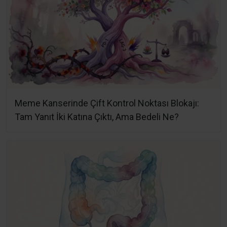
Meme Kanserinde Çift Kontrol Noktası Blokajı:
Tam Yanıt İki Katına Çıktı, Ama Bedeli Ne?