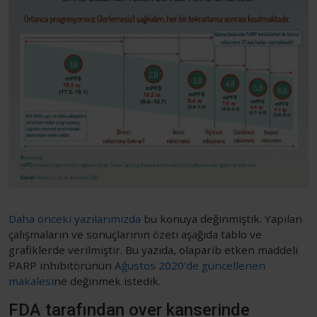
Daha önceki yazılarımızda
bu konuya değinmiştik. Yapılan
çalışmaların ve sonuçlarının özeti aşağıda tablo ve
grafiklerde verilmiştir. Bu yazıda, olaparib etken maddeli
PARP inhibitörünün
Ağustos 2020'de güncellenen
makalesi
ne değinmek istedik.
FDA tarafından over kanserinde