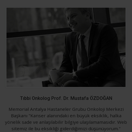
Tıbbi Onkolog Prof. Dr. Mustafa ÖZDOĞAN
Memorial Antalya Hastaneler Grubu Onkoloji Merkezi
Başkanı "Kanser alanındaki en büyük eksiklik, halka
yönelik sade ve anlaşılabilir bilgiye ulaşılamamasıdır. Web
sitemiz ile bu eksikliği giderdiğimizi düşünüyorum."