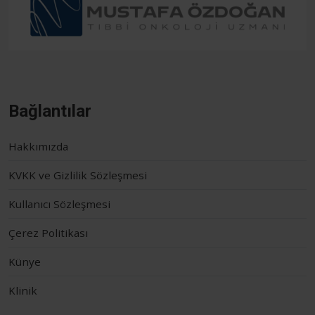
Bağlantılar
Hakkımızda
KVKK ve Gizlilik Sözleşmesi
Kullanıcı Sözleşmesi
Çerez Politikası
Künye
Klinik