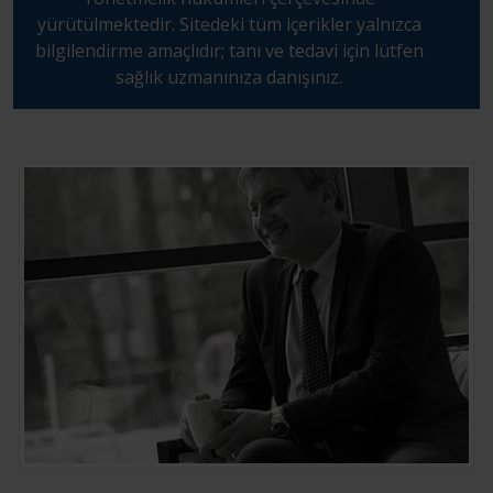
yürütülmektedir. Sitedeki tüm içerikler yalnızca
bilgilendirme amaçlıdır; tanı ve tedavi için lütfen
sağlık uzmanınıza danışınız.