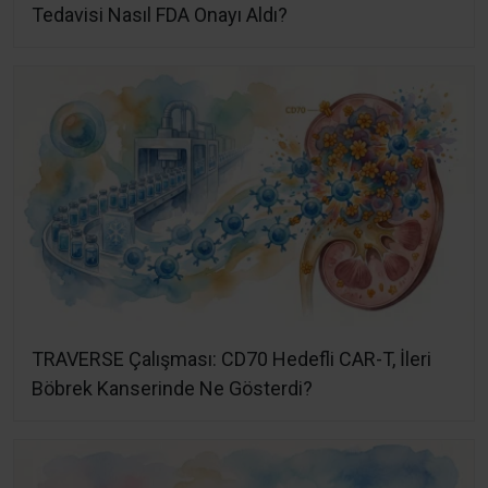
Tedavisi Nasıl FDA Onayı Aldı?
TRAVERSE Çalışması: CD70 Hedefli CAR-T, İleri
Böbrek Kanserinde Ne Gösterdi?