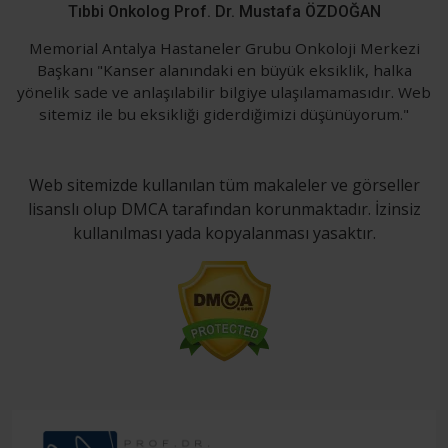
Tıbbi Onkolog Prof. Dr. Mustafa ÖZDOĞAN
Memorial Antalya Hastaneler Grubu Onkoloji Merkezi
Başkanı "Kanser alanındaki en büyük eksiklik, halka
yönelik sade ve anlaşılabilir bilgiye ulaşılamamasıdır. Web
sitemiz ile bu eksikliği giderdiğimizi düşünüyorum."
Web sitemizde kullanılan tüm makaleler ve görseller
lisanslı olup DMCA tarafından korunmaktadır. İzinsiz
kullanılması yada kopyalanması yasaktır.