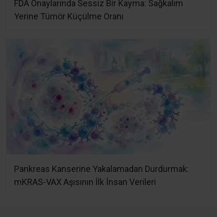
FDA Onaylarında Sessiz Bir Kayma: Sağkalım
Yerine Tümör Küçülme Oranı
Pankreas Kanserine Yakalamadan Durdurmak:
mKRAS-VAX Aşısının İlk İnsan Verileri