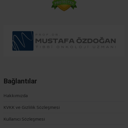
Bağlantılar
Hakkımızda
KVKK ve Gizlilik Sözleşmesi
Kullanıcı Sözleşmesi