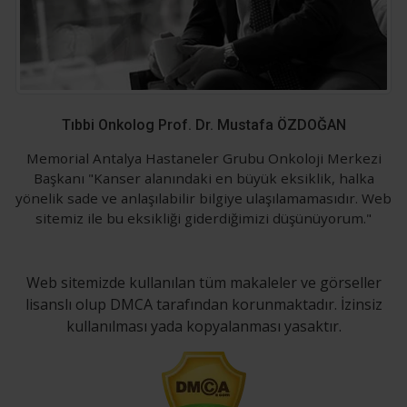
Tıbbi Onkolog Prof. Dr. Mustafa ÖZDOĞAN
Memorial Antalya Hastaneler Grubu Onkoloji Merkezi
Başkanı "Kanser alanındaki en büyük eksiklik, halka
yönelik sade ve anlaşılabilir bilgiye ulaşılamamasıdır. Web
sitemiz ile bu eksikliği giderdiğimizi düşünüyorum."
Web sitemizde kullanılan tüm makaleler ve görseller
lisanslı olup DMCA tarafından korunmaktadır. İzinsiz
kullanılması yada kopyalanması yasaktır.