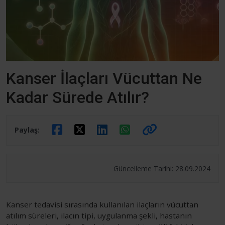
Kanser İlaçları Vücuttan Ne
Kadar Sürede Atılır?
Paylaş:
Güncelleme Tarihi: 28.09.2024
Kanser tedavisi sırasında kullanılan ilaçların vücuttan
atılım süreleri, ilacın tipi, uygulanma şekli, hastanın