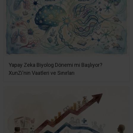
Yapay Zeka Biyolog Dönemi mi Başlıyor?
XunZi'nin Vaatleri ve Sınırları