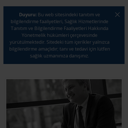
Duyuru:
Bu web sitesindeki tanıtım ve
bilgilendirme faaliyetleri, Sağlık Hizmetlerinde
Tanıtım ve Bilgilendirme Faaliyetleri Hakkında
Yönetmelik hükümleri çerçevesinde
yürütülmektedir. Sitedeki tüm içerikler yalnızca
bilgilendirme amaçlıdır; tanı ve tedavi için lütfen
sağlık uzmanınıza danışınız.