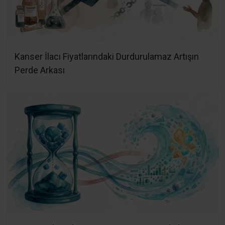
Kanser İlacı Fiyatlarındaki Durdurulamaz Artışın
Perde Arkası