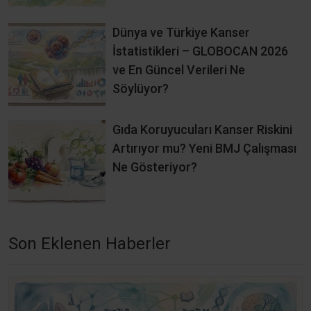
Dünya ve Türkiye Kanser
İstatistikleri – GLOBOCAN 2026
ve En Güncel Verileri Ne
Söylüyor?
Gıda Koruyucuları Kanser Riskini
Artırıyor mu? Yeni BMJ Çalışması
Ne Gösteriyor?
Son Eklenen Haberler