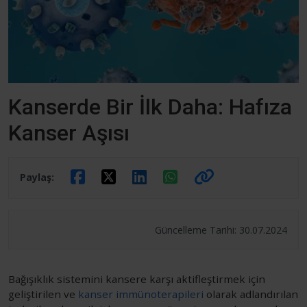
Kanserde Bir İlk Daha: Hafıza
Kanser Aşısı
Paylaş:
Güncelleme Tarihi: 30.07.2024
Bağışıklık sistemini kansere karşı aktifleştirmek için
geliştirilen ve
kanser immünoterapileri
olarak adlandırılan