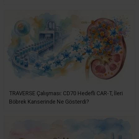
TRAVERSE Çalışması: CD70 Hedefli CAR-T, İleri
Böbrek Kanserinde Ne Gösterdi?