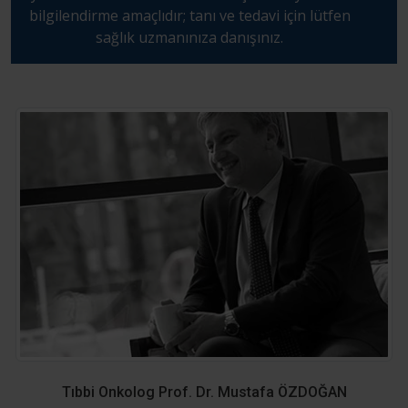
bilgilendirme amaçlıdır; tanı ve tedavi için lütfen
sağlık uzmanınıza danışınız.
Tıbbi Onkolog Prof. Dr. Mustafa ÖZDOĞAN