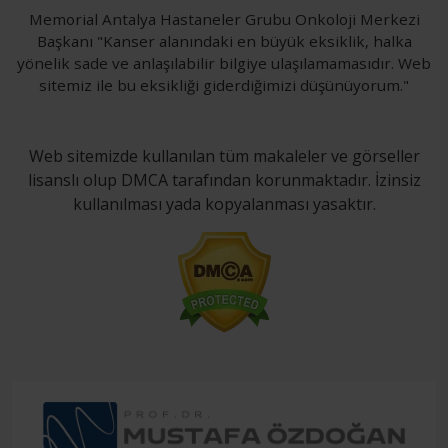
Memorial Antalya Hastaneler Grubu Onkoloji Merkezi
Başkanı "Kanser alanındaki en büyük eksiklik, halka
yönelik sade ve anlaşılabilir bilgiye ulaşılamamasıdır. Web
sitemiz ile bu eksikliği giderdiğimizi düşünüyorum."
Web sitemizde kullanılan tüm makaleler ve görseller
lisanslı olup DMCA tarafından korunmaktadır. İzinsiz
kullanılması yada kopyalanması yasaktır.