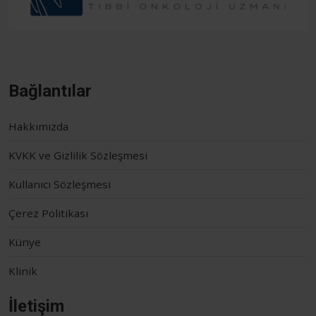
Bağlantılar
Hakkımızda
KVKK ve Gizlilik Sözleşmesi
Kullanıcı Sözleşmesi
Çerez Politikası
Künye
Klinik
İletişim