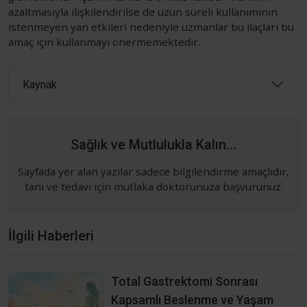
azaltmasıyla ilişkilendirilse de uzun süreli kullanımının
istenmeyen yan etkileri nedeniyle uzmanlar bu ilaçları bu
amaç için kullanmayı önermemektedir.
Kaynak
Sağlık ve Mutlulukla Kalın...
Sayfada yer alan yazılar sadece bilgilendirme amaçlıdır,
tanı ve tedavi için mutlaka doktorunuza başvurunuz.
İlgili Haberleri
Total Gastrektomi Sonrası
Kapsamlı Beslenme ve Yaşam