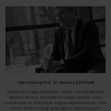
Tıbbi Onkolog Prof. Dr. Mustafa ÖZDOĞAN
Memorial Antalya Hastaneler Grubu Onkoloji Merkezi
Başkanı "Kanser alanındaki en büyük eksiklik, halka
yönelik sade ve anlaşılabilir bilgiye ulaşılamamasıdır. Web
sitemiz ile bu eksikliği giderdiğimizi düşünüyorum."