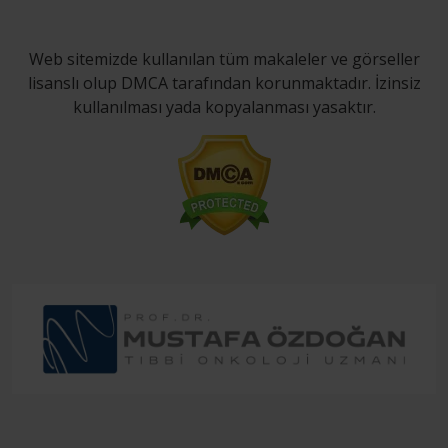
Web sitemizde kullanılan tüm makaleler ve görseller
lisanslı olup DMCA tarafından korunmaktadır. İzinsiz
kullanılması yada kopyalanması yasaktır.