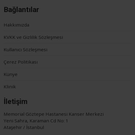
Bağlantılar
Hakkımızda
KVKK ve Gizlilik Sözleşmesi
Kullanıcı Sözleşmesi
Çerez Politikası
Künye
Klinik
İletişim
Memorial Göztepe Hastanesi Kanser Merkezi
Yeni Sahra, Karaman Cd No: 1
Ataşehir / İstanbul