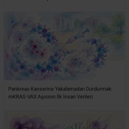
Pankreas Kanserine Yakalamadan Durdurmak:
mKRAS-VAX Aşısının İlk İnsan Verileri