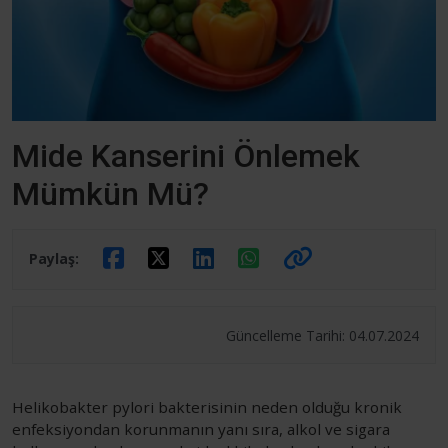
Mide Kanserini Önlemek
Mümkün Mü?
Paylaş:
Güncelleme Tarihi: 04.07.2024
Helikobakter pylori bakterisinin neden olduğu kronik
enfeksiyondan korunmanın yanı sıra, alkol ve sigara