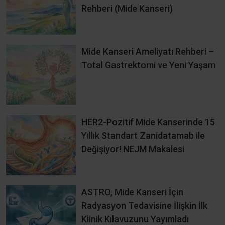
Rehberi (Mide Kanseri)
Mide Kanseri Ameliyatı Rehberi –
Total Gastrektomi ve Yeni Yaşam
HER2-Pozitif Mide Kanserinde 15
Yıllık Standart Zanidatamab ile
Değişiyor! NEJM Makalesi
ASTRO, Mide Kanseri İçin
Radyasyon Tedavisine İlişkin İlk
Klinik Kılavuzunu Yayımladı